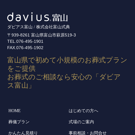
ダビアス富山 / 株式会社富山式典
〒939-8261 富山県富山市萩原519-3
TEL.076-495-1901
FAX.076-495-1902
富山県で初めて小規模のお葬式プラン
をご提供
お葬式のご相談なら安心の「ダビア
ス富山」
HOME
はじめての方へ
葬儀プラン
式場のご案内
かんたん見積り
事前相談・お問合せ